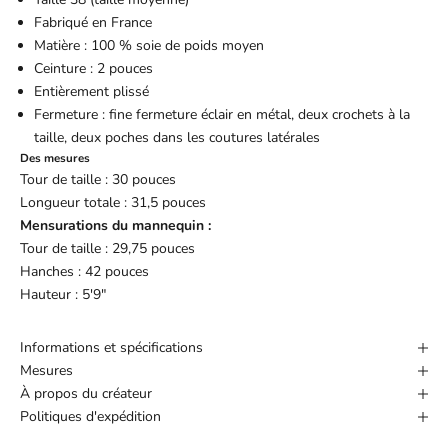
Fabriqué en France
Matière : 100 % soie de poids moyen
Ceinture : 2 pouces
Entièrement plissé
Fermeture : fine fermeture éclair en métal, deux crochets à la
taille, deux poches dans les coutures latérales
Des mesures
Tour de taille : 30 pouces
Longueur totale : 31,5 pouces
Mensurations du mannequin :
Tour de taille : 29,75 pouces
Hanches : 42 pouces
Hauteur : 5'9"
Informations et spécifications
Mesures
À propos du créateur
Politiques d'expédition