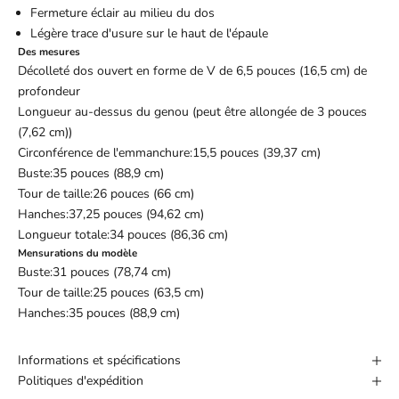
Fermeture éclair au milieu du dos
Légère trace d'usure sur le haut de l'épaule
Des mesures
Décolleté dos ouvert en forme de V de 6,5 pouces (16,5 cm) de
profondeur
Longueur au-dessus du genou (peut être allongée de 3 pouces
(7,62 cm))
Circonférence de l'emmanchure:15,5 pouces (39,37 cm)
Buste:35 pouces (88,9 cm)
Tour de taille:26 pouces (66 cm)
Hanches:37,25 pouces (94,62 cm)
Longueur totale:34 pouces (86,36 cm)
Mensurations du modèle
Buste:31 pouces (78,74 cm)
Tour de taille:25 pouces (63,5 cm)
Hanches:35 pouces (88,9 cm)
Informations et spécifications
Politiques d'expédition