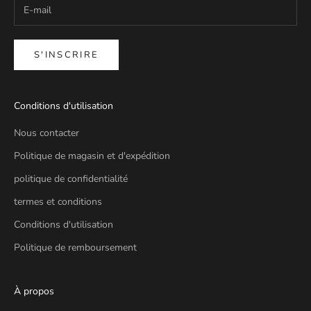
S'INSCRIRE
Conditions d'utilisation
Nous contacter
Politique de magasin et d'expédition
politique de confidentialité
termes et conditions
Conditions d'utilisation
Politique de remboursement
À propos